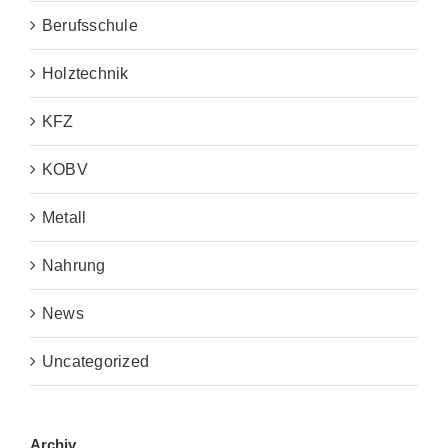
Berufsschule
Holztechnik
KFZ
KOBV
Metall
Nahrung
News
Uncategorized
Archiv