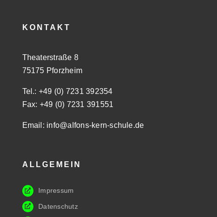
KONTAKT
Theaterstraße 8
75175 Pforzheim
Tel.: +49 (0) 7231 392354
Fax: +49 (0) 7231 391551
Email: info@alfons-kern-schule.de
ALLGEMEIN
Impressum
Datenschutz