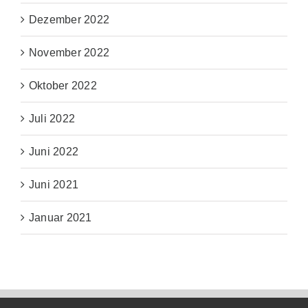
Dezember 2022
November 2022
Oktober 2022
Juli 2022
Juni 2022
Juni 2021
Januar 2021