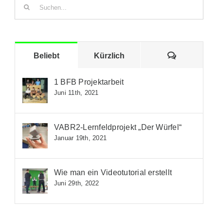
Suche
nach:
Kommenta
Beliebt
Kürzlich
1 BFB Projektarbeit
Juni 11th, 2021
VABR2-Lernfeldprojekt „Der Würfel“
Januar 19th, 2021
Wie man ein Videotutorial erstellt
Juni 29th, 2022