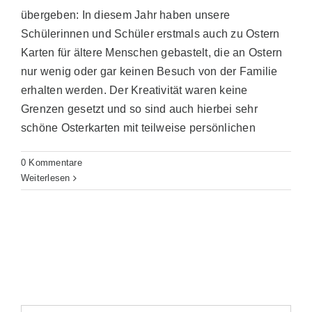
übergeben: In diesem Jahr haben unsere
Förderverein
Schülerinnen und Schüler erstmals auch zu Ostern
Karten für ältere Menschen gebastelt, die an Ostern
nur wenig oder gar keinen Besuch von der Familie
Suche
erhalten werden. Der Kreativität waren keine
nach:
Grenzen gesetzt und so sind auch hierbei sehr
schöne Osterkarten mit teilweise persönlichen
0 Kommentare
Weiterlesen