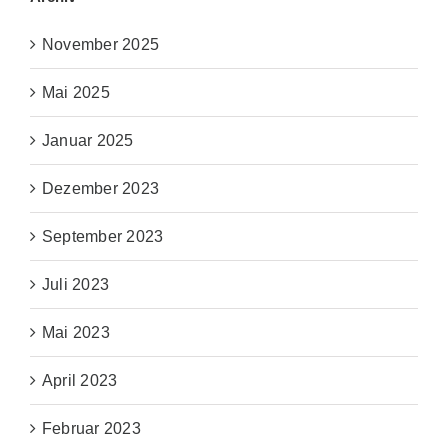
November 2025
Mai 2025
Januar 2025
Dezember 2023
September 2023
Juli 2023
Mai 2023
April 2023
Februar 2023