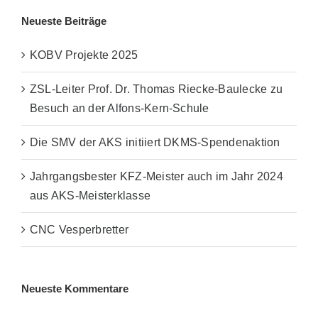
Neueste Beiträge
KOBV Projekte 2025
ZSL-Leiter Prof. Dr. Thomas Riecke-Baulecke zu
Besuch an der Alfons-Kern-Schule
Die SMV der AKS initiiert DKMS-Spendenaktion
Jahrgangsbester KFZ-Meister auch im Jahr 2024
aus AKS-Meisterklasse
CNC Vesperbretter
Neueste Kommentare