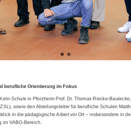
nd berufliche Orientierung im Fokus
-Kern-Schule in Pforzheim Prof. Dr. Thomas Riecke-Baulecke,
ZSL), sowie den Abteilungsleiter für berufliche Schulen Matth
blick in die pädagogische Arbeit vor Ort – insbesondere in 
ng im VABO-Bereich.