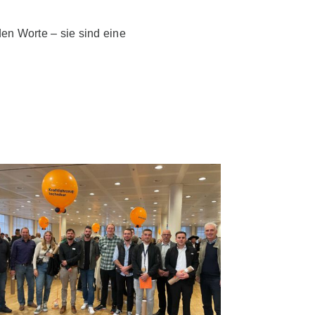
en Worte – sie sind eine