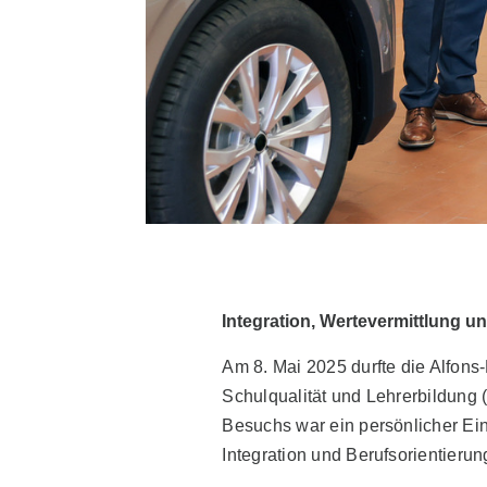
Integration, Wertevermittlung u
Am 8. Mai 2025 durfte die Alfons
Schulqualität und Lehrerbildung (
Besuchs war ein persönlicher Ein
Integration und Berufsorientieru