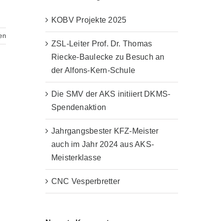
KOBV Projekte 2025
en
ZSL-Leiter Prof. Dr. Thomas
Riecke-Baulecke zu Besuch an
der Alfons-Kern-Schule
Die SMV der AKS initiiert DKMS-
Spendenaktion
Jahrgangsbester KFZ-Meister
auch im Jahr 2024 aus AKS-
Meisterklasse
CNC Vesperbretter