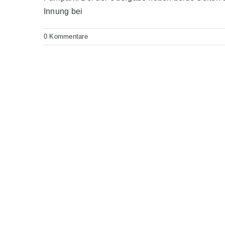
Innung bei
0 Kommentare