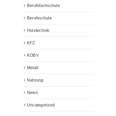
Berufsfachschule
Berufsschule
Holztechnik
KFZ
KOBV
Metall
Nahrung
News
Uncategorized