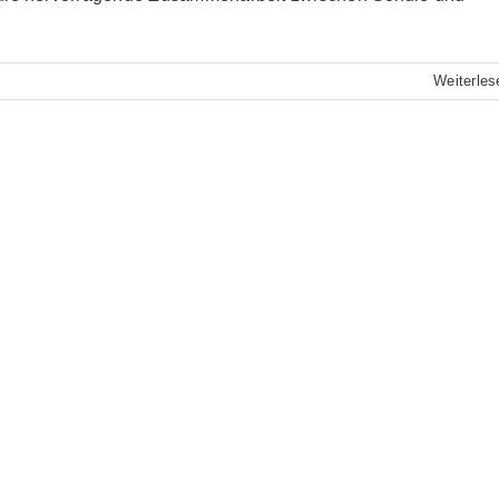
Weiterles