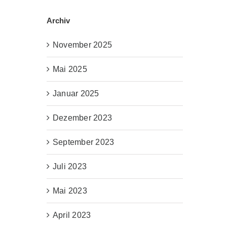
Archiv
November 2025
Mai 2025
Januar 2025
Dezember 2023
September 2023
Juli 2023
Mai 2023
April 2023