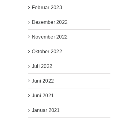
Februar 2023
Dezember 2022
November 2022
Oktober 2022
Juli 2022
Juni 2022
Juni 2021
Januar 2021