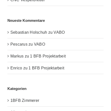
Neueste Kommentare
Sebastian Holschuh
zu
VABO
Pescarus
zu
VABO
Markus
zu
1 BFB Projektarbeit
Enrico
zu
1 BFB Projektarbeit
Kategorien
1BFB Zimmerer