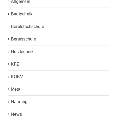
Allgemein
Bautechnik
Berufsfachschule
Berufsschule
Holztechnik
KFZ
KOBV
Metall
Nahrung
News