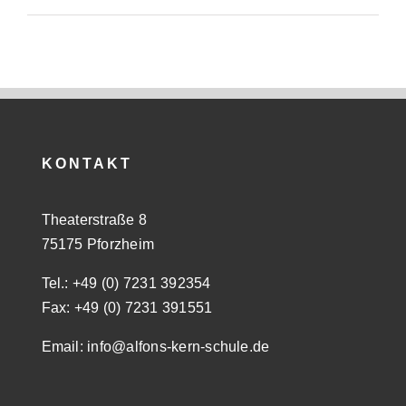
KONTAKT
Theaterstraße 8
75175 Pforzheim
Tel.: +49 (0) 7231 392354
Fax: +49 (0) 7231 391551
Email: info@alfons-kern-schule.de