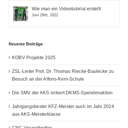
Wie man ein Videotutorial erstellt
Juni 29th, 2022
Neueste Beiträge
KOBV Projekte 2025
ZSL-Leiter Prof. Dr. Thomas Riecke-Baulecke zu
Besuch an der Alfons-Kern-Schule
Die SMV der AKS initiiert DKMS-Spendenaktion
Jahrgangsbester KFZ-Meister auch im Jahr 2024
aus AKS-Meisterklasse
CNC Vesperbretter