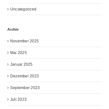
Uncategorized
Archiv
November 2025
Mai 2025
Januar 2025
Dezember 2023
September 2023
Juli 2023