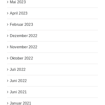
Mai 2023
April 2023
Februar 2023
Dezember 2022
November 2022
Oktober 2022
Juli 2022
Juni 2022
Juni 2021
Januar 2021