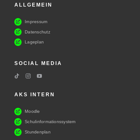
ALLGEMEIN
Impressum
Datenschutz
Lageplan
SOCIAL MEDIA
AKS INTERN
Moodle
Schulinformationssystem
Stundenplan