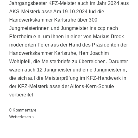
Jahrgangsbester KFZ-Meister auch im Jahr 2024 aus
AKS-Meisterklasse Am 19.10.2024 lud die
Förderverein
Handwerkskammer Karlsruhe über 300
Jungmeisterinnen und Jungmeister ins ccp nach
Suche
Pforzheim ein, um Ihnen in einer von Markus Brock
nach:
moderierten Feier aus der Hand des Präsidenten der
Handwerkskammer Karlsruhe, Herr Joachim
Wohlpfeil, die Meisterbriefe zu überreichen. Darunter
waren auch 12 Jungmeister und eine Jungmeisterin,
die sich auf die Meisterprüfung im KFZ-Handwerk in
der KFZ-Meisterklasse der Alfons-Kern-Schule
vorbereitet
0 Kommentare
Weiterlesen