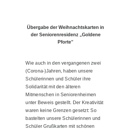
Übergabe der Weihnachtskarten in
der Seniorenresidenz „Goldene
Pforte“
Wie auch in den vergangenen zwei
(Corona-)Jahren, haben unsere
Schülerinnen und Schüler ihre
Solidarität mit den älteren
Mitmenschen in Seniorenheimen
unter Beweis gestellt. Der Kreativität
waren keine Grenzen gesetzt: So
bastelten unsere Schülerinnen und
Schüler Grußkarten mit schönen