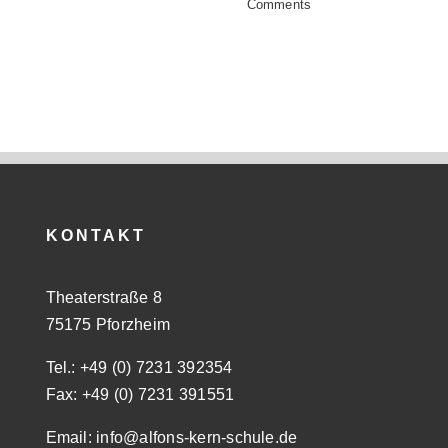
Comments
KONTAKT
Theaterstraße 8
75175 Pforzheim
Tel.: +49 (0) 7231 392354
Fax: +49 (0) 7231 391551
Email: info@alfons-kern-schule.de