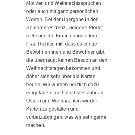
Motiven und Weihnachtssprüchen
oder auch mit ganz persönlichen
Worten. Bei der Übergabe in der
Seniorenresidenz „Goldene Pforte“
teilte uns die Einrichtungsleiterin,
Frau Richter, mit, dass es einige
Bewohnerinnen und Bewohner gibt,
die überhaupt keinen Besuch an den
Weihnachtstagen bekommen und
daher sich sehr über die Karten
freuen. Wir wurden herzlich dazu
eingeladen, auch nächstes Jahr an
Ostern und Weihnachten wieder
Karten zu gestalten und
vorbeizubringen, was wir sehr gerne
machen.