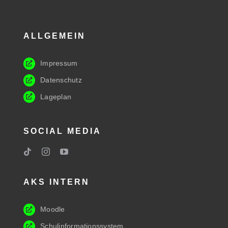
ALLGEMEIN
Impressum
Datenschutz
Lageplan
SOCIAL MEDIA
AKS INTERN
Moodle
Schulinformationssystem