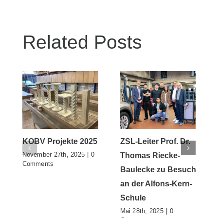
Related Posts
KOBV Projekte 2025
ZSL-Leiter Prof. Dr.
November 27th, 2025
|
0
Thomas Riecke-
Comments
Baulecke zu Besuch
an der Alfons-Kern-
Schule
Mai 28th, 2025
|
0